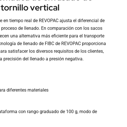
tornillo vertical
e en tiempo real de REVOPAC ajusta el diferencial de
 proceso de llenado. En comparación con los sacos
ecen una alternativa más eficiente para el transporte
ecnología de llenado de FIBC de REVOPAC proporciona
ra satisfacer los diversos requisitos de los clientes,
 precisión del llenado a presión negativa.
ara diferentes materiales
ataforma con rango graduado de 100 g, modo de
t