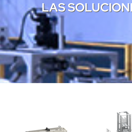
LAS SOLUCION