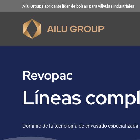
Ir
Ailu Group,Fabricante líder de bolsas para válvulas industriales
al
contenido
Revopac
Líneas compl
Dominio de la tecnología de envasado especializada,