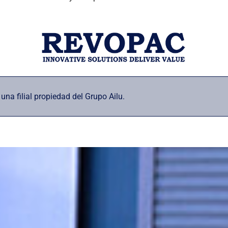
a filial propiedad del Grupo Ailu.