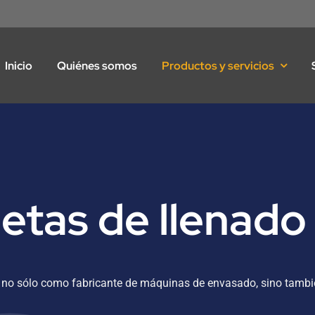
Inicio
Quiénes somos
Productos y servicios
etas de llenado
 no sólo como fabricante de máquinas de envasado, sino tambié