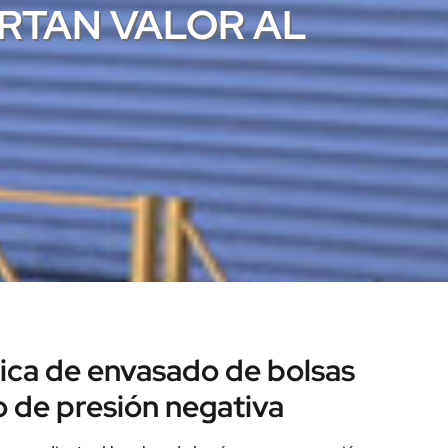
RTAN VALOR AL
ica de envasado de bolsas
o de presión negativa