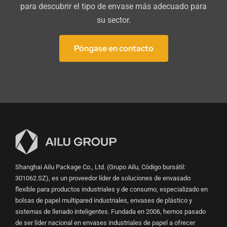
para descubrir el tipo de envase más adecuado para
su sector.
Contáctenos
Póngase en contacto
Shanghai Ailu Package Co., Ltd. (Grupo Ailu, Código bursátil:
301062.SZ), es un proveedor líder de soluciones de envasado
flexible para productos industriales y de consumo, especializado en
bolsas de papel multipared industriales, envases de plástico y
sistemas de llenado inteligentes. Fundada en 2006, hemos pasado
de ser líder nacional en envases industriales de papel a ofrecer