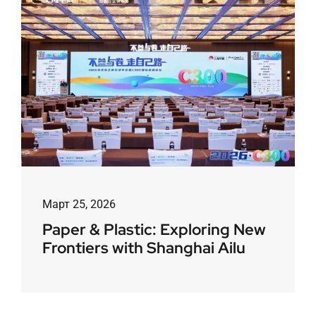
Март 25, 2026
Paper & Plastic: Exploring New
Frontiers with Shanghai Ailu