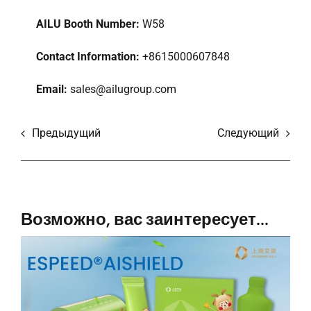
AILU Booth Number:
W58
Contact Information:
+8615000607848
Email:
sales@ailugroup.com
Предыдущий
Следующий
Возможно, вас заинтересует...