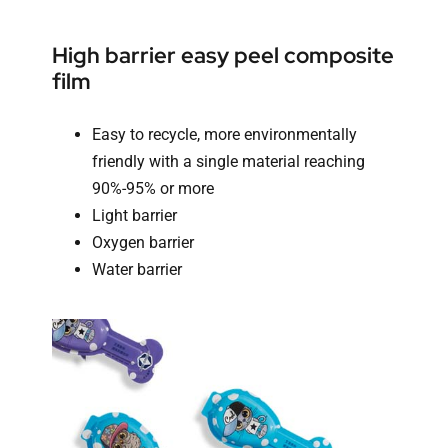
High barrier easy peel composite
film
Easy to recycle, more environmentally
friendly with a single material reaching
90%-95% or more
Light barrier
Oxygen barrier
Water barrier