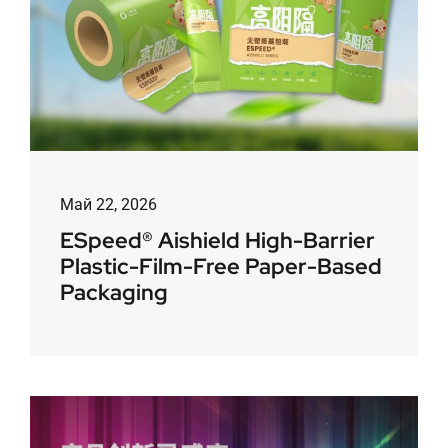
Май 22, 2026
ESpeed® Aishield High-Barrier
Plastic-Film-Free Paper-Based
Packaging