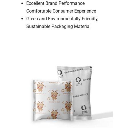
Excellent Brand Performance
Comfortable Consumer Experience
Green and Environmentally Friendly,
Sustainable Packaging Material