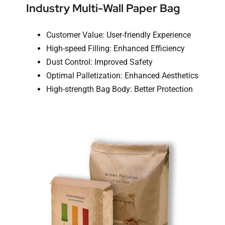
Industry Multi-Wall Paper Bag
Customer Value: User-friendly Experience
High-speed Filling: Enhanced Efficiency
Dust Control: Improved Safety
Optimal Palletization: Enhanced Aesthetics
High-strength Bag Body: Better Protection