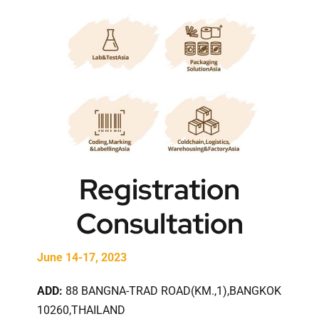
Registration
Consultation
June 14-17, 2023
ADD:
88 BANGNA-TRAD ROAD(KM.,1),BANGKOK
10260,THAILAND