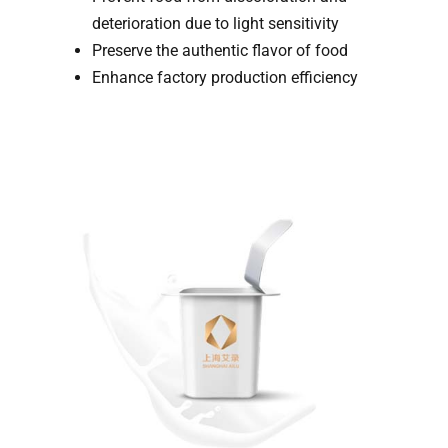
deterioration due to light sensitivity
Preserve the authentic flavor of food
Enhance factory production efficiency