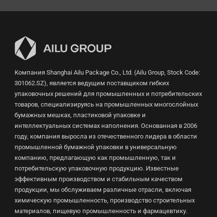
Компания Shanghai Ailu Package Co., Ltd. (Ailu Group, Stock Code:
301062.SZ), является ведущим поставщиком гибких
упаковочных решений для промышленных и потребительских
товаров, специализируясь на промышленных многослойных
бумажных мешках, пластиковой упаковке и
интеллектуальных системах наполнения. Основанная в 2006
году, компания выросла из отечественного лидера в области
промышленной бумажной упаковки в универсальную
компанию, предлагающую как промышленную, так и
потребительскую упаковочную продукцию. Известные
эффективным производством и стабильным качеством
продукции, мы обслуживаем различные отрасли, включая
химическую промышленность, производство строительных
материалов, пищевую промышленность и фармацевтику.