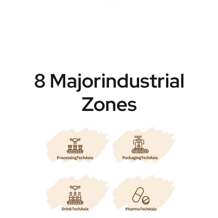
8 Majorindustrial
Zones