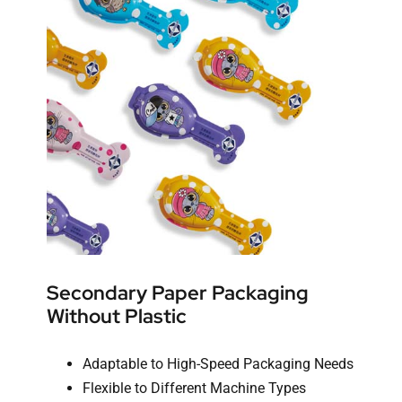
Secondary Paper Packaging
Without Plastic
Adaptable to High-Speed Packaging Needs
Flexible to Different Machine Types