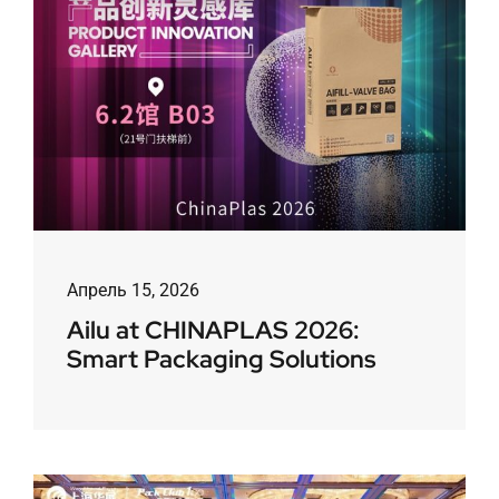
Апрель 15, 2026
Ailu at CHINAPLAS 2026:
Smart Packaging Solutions