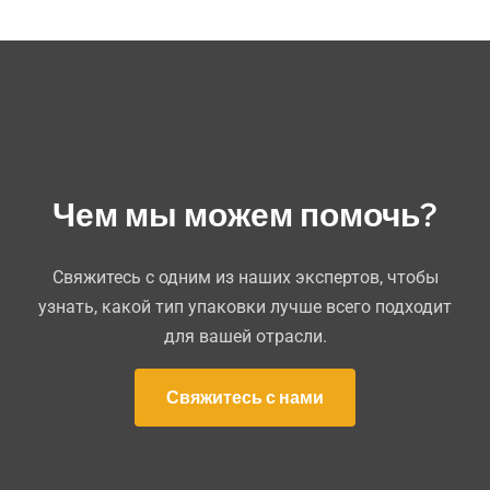
Чем мы можем помочь?
Свяжитесь с одним из наших экспертов, чтобы
узнать, какой тип упаковки лучше всего подходит
для вашей отрасли.
Свяжитесь с нами