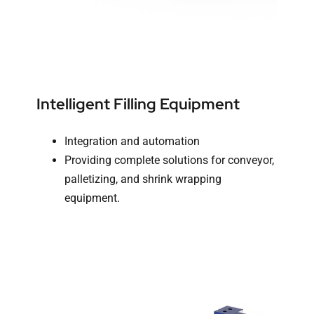
Intelligent Filling Equipment
Integration and automation
Providing complete solutions for conveyor,
palletizing, and shrink wrapping
equipment.