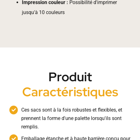
Impression couleur :
Possibilité d'imprimer
jusqu'à 10 couleurs
Produit
Caractéristiques
Ces sacs sont à la fois robustes et flexibles, et
prennent la forme d'une palette lorsqu'ils sont
remplis.
Emballage étanche et à haute barrière conçu pour