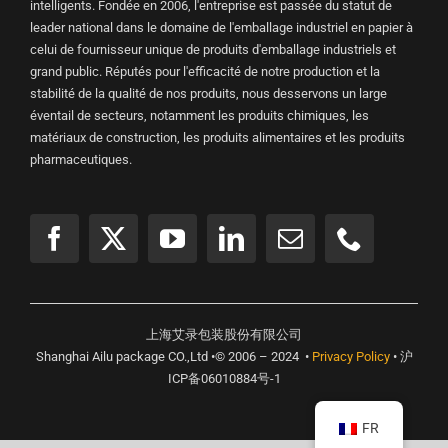
intelligents. Fondée en 2006, l'entreprise est passée du statut de
leader national dans le domaine de l'emballage industriel en papier à
celui de fournisseur unique de produits d'emballage industriels et
grand public. Réputés pour l'efficacité de notre production et la
stabilité de la qualité de nos produits, nous desservons un large
éventail de secteurs, notamment les produits chimiques, les
matériaux de construction, les produits alimentaires et les produits
pharmaceutiques.
上海艾录包装股份有限公司
Shanghai Ailu package CO.,Ltd •© 2006 – 2024 •
Privacy Policy
• 沪
ICP备06010884号-1
FR