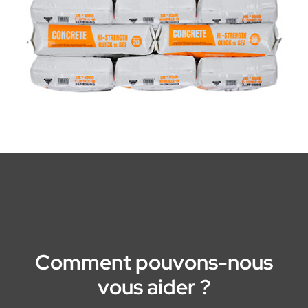
Comment pouvons-nous
vous aider ?