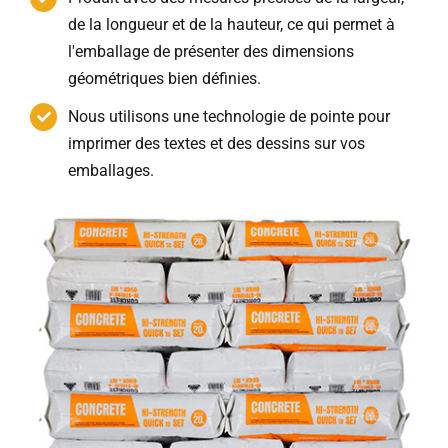
de la longueur et de la hauteur, ce qui permet à
l'emballage de présenter des dimensions
géométriques bien définies.
Nous utilisons une technologie de pointe pour
imprimer des textes et des dessins sur vos
emballages.