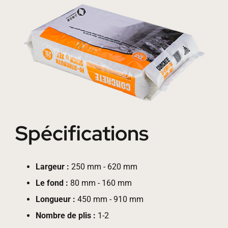
Spécifications
Largeur :
250 mm - 620 mm
Le fond :
80 mm - 160 mm
Longueur :
450 mm - 910 mm
Nombre de plis :
1-2