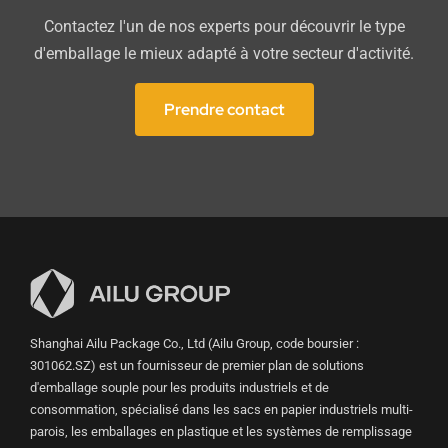
Contactez l'un de nos experts pour découvrir le type
d'emballage le mieux adapté à votre secteur d'activité.
Prendre contact
Shanghai Ailu Package Co., Ltd (Ailu Group, code boursier :
301062.SZ) est un fournisseur de premier plan de solutions
d'emballage souple pour les produits industriels et de
consommation, spécialisé dans les sacs en papier industriels multi-
parois, les emballages en plastique et les systèmes de remplissage