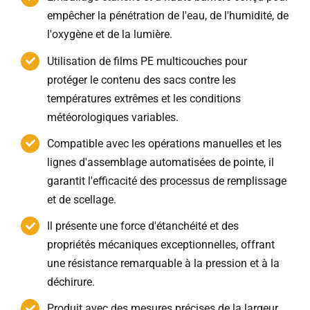
empêcher la pénétration de l'eau, de l'humidité, de
l'oxygène et de la lumière.
Utilisation de films PE multicouches pour
protéger le contenu des sacs contre les
températures extrêmes et les conditions
météorologiques variables.
Compatible avec les opérations manuelles et les
lignes d'assemblage automatisées de pointe, il
garantit l'efficacité des processus de remplissage
et de scellage.
Il présente une force d'étanchéité et des
propriétés mécaniques exceptionnelles, offrant
une résistance remarquable à la pression et à la
déchirure.
Produit avec des mesures précises de la largeur,