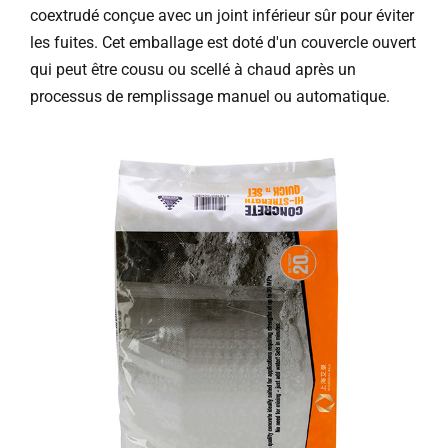
coextrudé conçue avec un joint inférieur sûr pour éviter
Contactez nous
les fuites. Cet emballage est doté d'un couvercle ouvert
qui peut être cousu ou scellé à chaud après un
processus de remplissage manuel ou automatique.