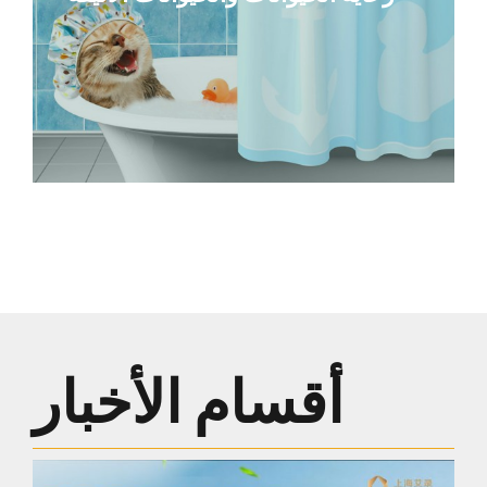
أقسام الأخبار