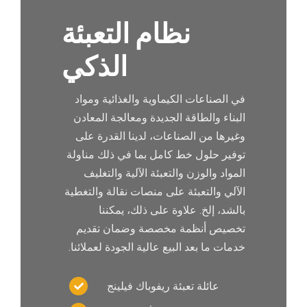
نظام التعبئة
الذكي
في الصناعات الكيماوية والغذائية ومواد
البناء والطاقة الجديدة ومعالجة المعادن
وغيرها من الصناعات، لدينا القدرة على
توفير حلول خط كامل بما في ذلك مناولة
المواد والوزن والتعبئة الآلية والتغليف
الآلي والتعبئة على منصات نقالة والتغطية
بالشد، إلخ. علاوة على ذلك، يمكننا
تخصيص أنظمة مخصصة وضمان تقديم
خدمات ما بعد البيع عالية الجودة لعملائنا.
عائلة تعبئة ريفوباك فيلينج