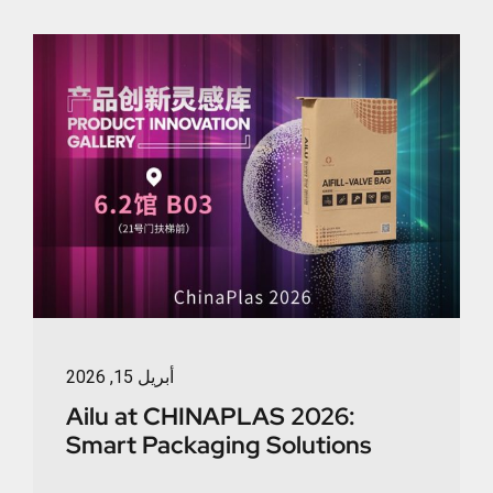
أبريل 15, 2026
Ailu at CHINAPLAS 2026:
Smart Packaging Solutions