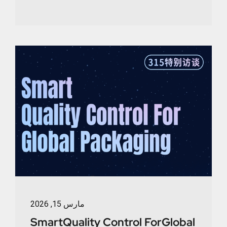
مارس 15, 2026
SmartQuality Control ForGlobal