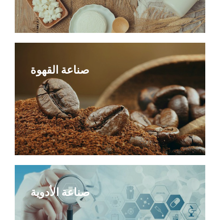
صناعة القهوة
صناعة الأدوية