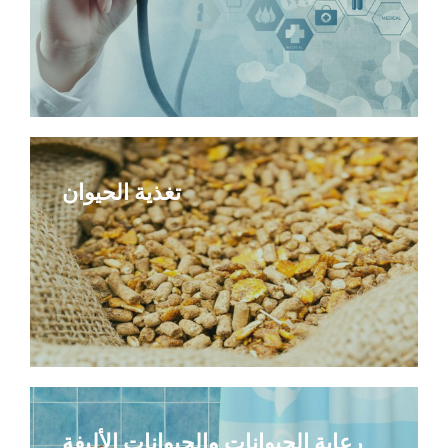
تغذية الحيوان
رعاية الحيوانات والحيوانات الأليفة