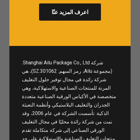
اعرف المزيد عنّا
شركة Shanghai Ailu Package Co., Ltd.
(مجموعة Ailu، رمز السهم: 301062.SZ)، هي
شركة رائدة في مجال توفير حلول التغليف
المرنة للمنتجات الصناعية والاستهلاكية، وهي
متخصصة في الأكياس الورقية الصناعية متعددة
الجدران والتغليف البلاستيكي وأنظمة التعبئة
الذكية. تأسست الشركة في عام 2006، وقد
نمت من شركة رائدة محليًا في مجال التغليف
الورقي الصناعي إلى شركة متكاملة تقدم
منتجات التغليف الصناعية والاستهلاكية على حد