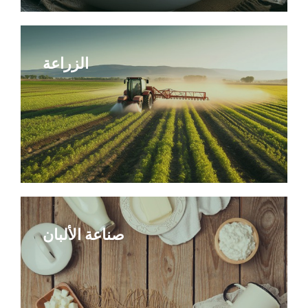
الزراعة
صناعة الألبان