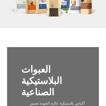
العبوات
البلاستيكية
الصناعية
أكياس بلاستيكية عالية الجودة تضمن