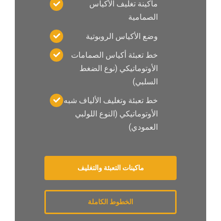
ماكينة تغليف الأكياس
الصمامية
وضع الأكياس الروبوتية
خط تعبئة أكياس الصمامات
الأوتوماتيكي (نوع الضغط
السلبي)
خط تعبئة وتغليف الألياف شبه
الأوتوماتيكي (النوع اللولبي
العمودي)
ماكينات التعبئة والتغليف
الخطوط الكاملة