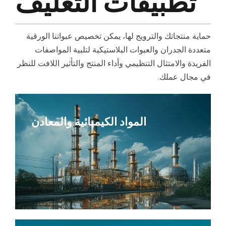
تطبيقات التغليف
حماية منتجاتك والترويج لها، يمكن تخصيص عبواتنا الورقية
متعددة الجدران والعبوات البلاستيكية لتلبية المواصفات
الفريدة والامتثال التنظيمي وأداء المنتج والتأثير اللافت للنظر
في مجال عملك.
المواد الكيميائية والمعادن