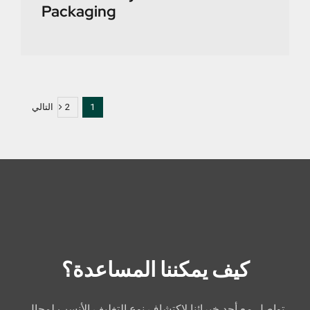
Packaging
التالي
2
1
كيف يمكننا المساعدة؟
تواصل مع أحد خبرائنا لاكتشاف نوع التغليف الأنسب لمجال