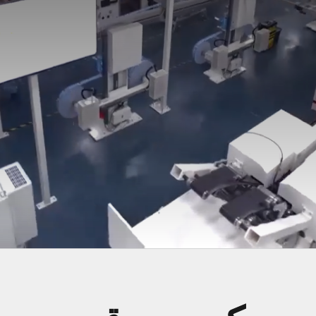
اتصل بنا