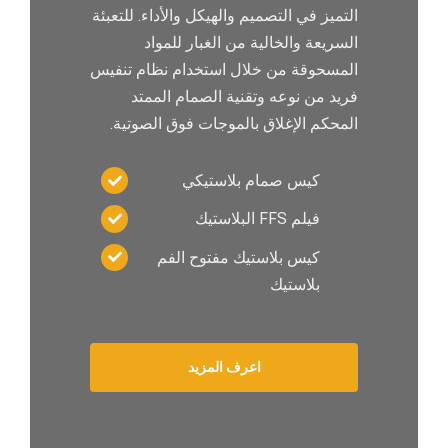
التميز في التصميم والهيكل والأداء. للتعبئة
السريعة والخالية من الغبار للمواد
المسحوقة من خلال استخدام نظام تنفيس
فريد من نوعه وتقنية الصمام الممتد
المحكم الإغلاق بالموجات فوق الصوتية.
كيس صمام بلاستيكي
فيلم FFS البلاستيك
كيس بلاستيك مفتوح الفم
بلاستيك
اعرف المزيد