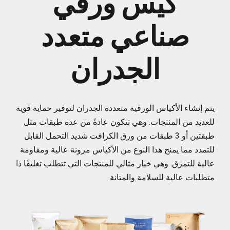
كيس ورقي
صناعي متعدد
الجدران
يتم إنشاء الأكياس الورقية متعددة الجدران لتوفير حماية قوية
للعديد من المنتجات. وهي تتكون عادةً من عدة طبقات مثل
طبقتين أو 3 طبقات من ورق الكرافت شديد التحمل القابل
للتمدد مما يمنح هذا النوع من الأكياس مرونة عالية ومقاومة
عالية للتمزق. وهي خيار مثالي للمنتجات التي تتطلب تغليفًا ذا
متطلبات عالية للسلامة والمتانة.