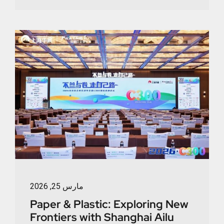
مارس 25, 2026
Paper & Plastic: Exploring New
Frontiers with Shanghai Ailu