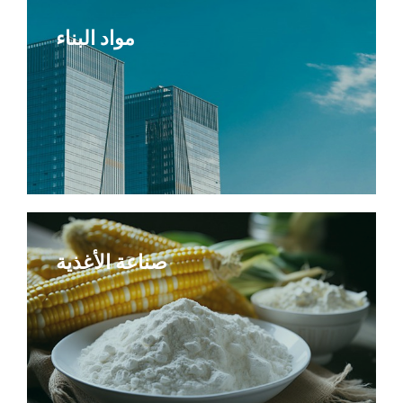
مواد البناء
صناعة الأغذية