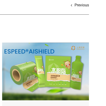
Previous