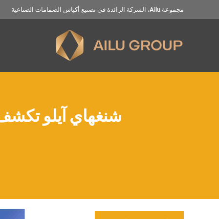
خطي
مجموعة Ailu، الشركة الرائدة في تصنيع أكياس الصمامات الصناعية
لى
لمحتوى