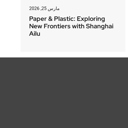
مارس 25, 2026
Paper & Plastic: Exploring
New Frontiers with Shanghai
Ailu