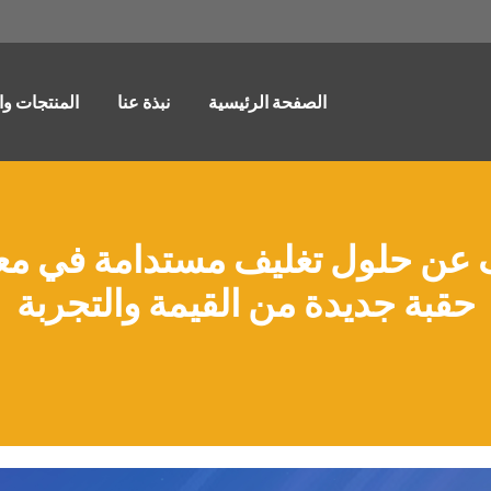
الصفحة الرئيسية
نبذة عنا
المنتجات و
حقبة جديدة من القيمة والتجربة