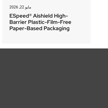
مايو 22, 2026
ESpeed® Aishield High-
Barrier Plastic-Film-Free
Paper-Based Packaging