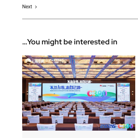
Next
You might be interested in…