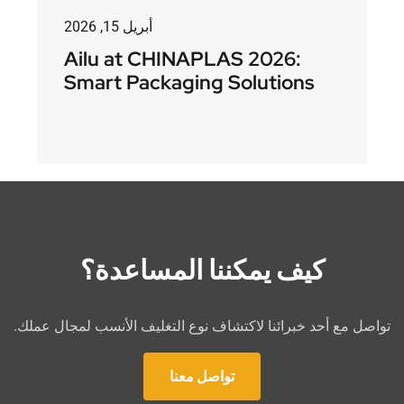
أبريل 15, 2026
Ailu at CHINAPLAS 2026:
Smart Packaging Solutions
كيف يمكننا المساعدة؟
تواصل مع أحد خبرائنا لاكتشاف نوع التغليف الأنسب لمجال عملك.
تواصل معنا