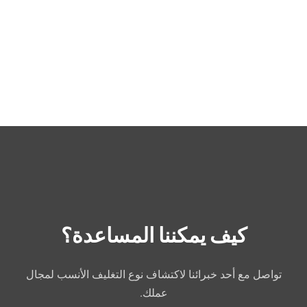
كيف يمكننا المساعدة؟
تواصل مع أحد خبرائنا لاكتشاف نوع التغليف الأنسب لمجال
عملك.