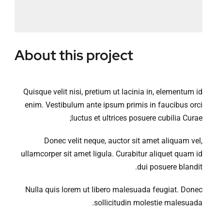
اتصل بنا
About this project
Quisque velit nisi, pretium ut lacinia in, elementum id
enim. Vestibulum ante ipsum primis in faucibus orci
luctus et ultrices posuere cubilia Curae;
Donec velit neque, auctor sit amet aliquam vel,
ullamcorper sit amet ligula. Curabitur aliquet quam id
dui posuere blandit.
Nulla quis lorem ut libero malesuada feugiat. Donec
sollicitudin molestie malesuada.